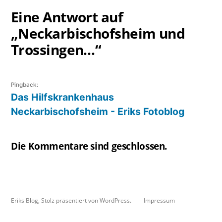
Eine Antwort auf
„Neckarbischofsheim und
Trossingen…“
Pingback:
Das Hilfskrankenhaus
Neckarbischofsheim - Eriks Fotoblog
Die Kommentare sind geschlossen.
Eriks Blog
,
Stolz präsentiert von WordPress.
Impressum