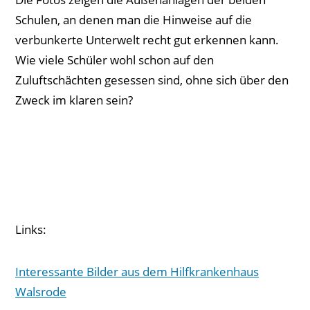
Schulen, an denen man die Hinweise auf die
verbunkerte Unterwelt recht gut erkennen kann.
Wie viele Schüler wohl schon auf den
Zuluftschächten gesessen sind, ohne sich über den
Zweck im klaren sein?
Links:
Interessante Bilder aus dem Hilfkrankenhaus
Walsrode