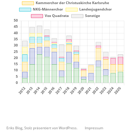
Eriks Blog
,
Stolz präsentiert von WordPress.
Impressum