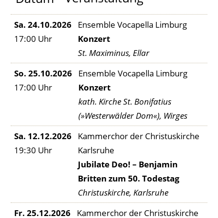
Ensemble Vocapella Limburg
Sa. 24.10.2026
Konzert
17:00 Uhr
St. Maximinus, Ellar
Ensemble Vocapella Limburg
So. 25.10.2026
Konzert
17:00 Uhr
kath. Kirche St. Bonifatius
(»Westerwälder Dom«), Wirges
Kammerchor der Christuskirche
Sa. 12.12.2026
Karlsruhe
19:30 Uhr
Jubilate Deo! – Benjamin
Britten zum 50. Todestag
Christuskirche, Karlsruhe
Kammerchor der Christuskirche
Fr. 25.12.2026