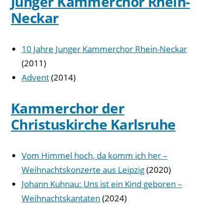
Junger Kammerchor Rhein-
Neckar
10 Jahre Junger Kammerchor Rhein-Neckar
(2011)
Advent
(2014)
Kammerchor der
Christuskirche Karlsruhe
Vom Himmel hoch, da komm ich her –
Weihnachtskonzerte aus Leipzig
(2020)
Johann Kuhnau: Uns ist ein Kind geboren –
Weihnachtskantaten
(2024)