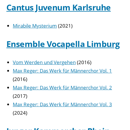
Cantus Juvenum Karlsruhe
Mirabile Mysterium
(2021)
Ensemble Vocapella Limburg
Vom Werden und Vergehen
(2016)
Max Reger: Das Werk für Männerchor Vol. 1
(2016)
Max Reger: Das Werk für Männerchor Vol. 2
(2017)
Max Reger: Das Werk für Männerchor Vol. 3
(2024)