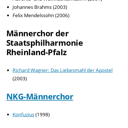
Johannes Brahms (2003)
Felix Mendelssohn (2006)
Männerchor der
Staatsphilharmonie
Rheinland-Pfalz
Richard Wagner: Das Liebesmahl der Apostel
(2003)
NKG-Männerchor
Konfuzius
(1998)