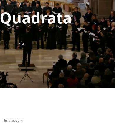
 Quadrata
Impressum