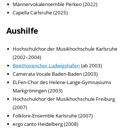
Männervokalensemble Perkeo (2022)
Capella Carlsruhe (2025)
Aushilfe
Hochschulchor der Musikhochschule Karlsruhe
(2002–2004)
Beethovenchor Ludwigshafen
(ab 2003)
Camerata Vocale Baden-Baden (2003)
ELFen-Chor des Helene-Lange-Gymnasiums
Markgröningen (2003)
Hochschulchor der Musikhochschule Freiburg
(2007)
Folklore-Ensemble Karlsruhe (2007)
ergo canto Heidelberg (2008)