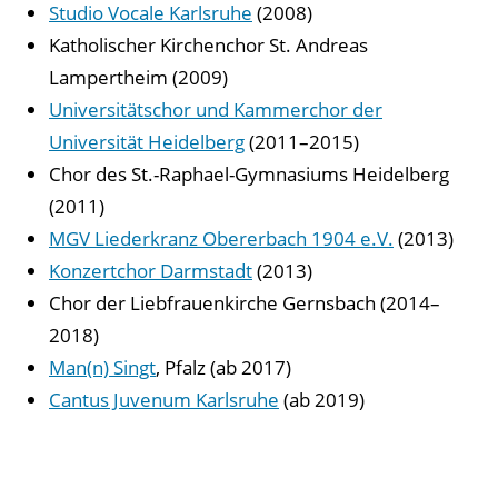
Studio Vocale Karlsruhe
(2008)
Katholischer Kirchenchor St. Andreas
Lampertheim (2009)
Universitätschor und Kammerchor der
Universität Heidelberg
(2011–2015)
Chor des St.-Raphael-Gymnasiums Heidelberg
(2011)
MGV Liederkranz Obererbach 1904 e.V.
(2013)
Konzertchor Darmstadt
(2013)
Chor der Liebfrauenkirche Gernsbach (2014–
2018)
Man(n) Singt
, Pfalz (ab 2017)
Cantus Juvenum Karlsruhe
(ab 2019)