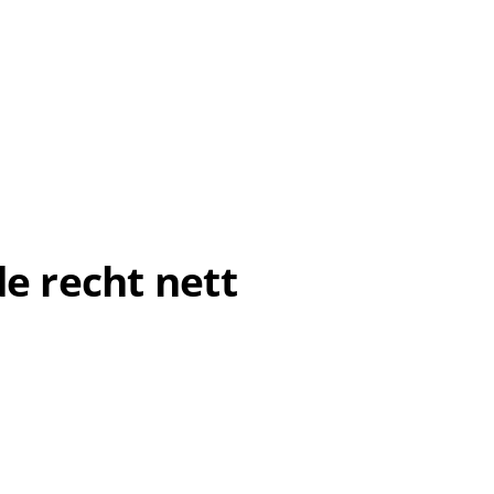
e recht nett