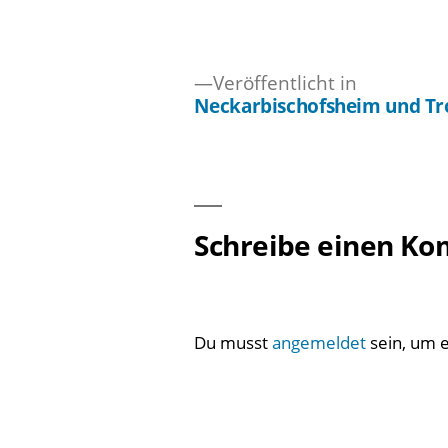
Veröffentlicht in
Neckarbischofsheim und Tr
Beitragsnavigation
Schreibe einen K
Du musst
angemeldet
sein, um 