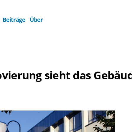
Beiträge
Über
vierung sieht das Gebäud