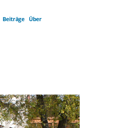
Beiträge
Über