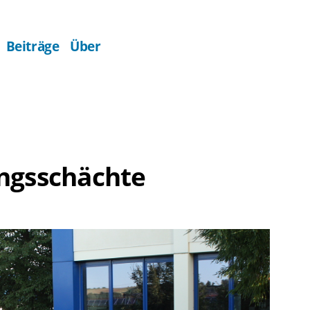
Beiträge
Über
ngsschächte