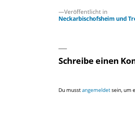
Veröffentlicht in
Neckarbischofsheim und Tr
Beitragsnavigation
Schreibe einen K
Du musst
angemeldet
sein, um 