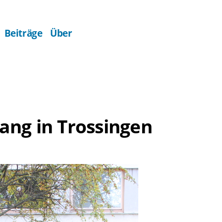
Beiträge
Über
ng in Trossingen