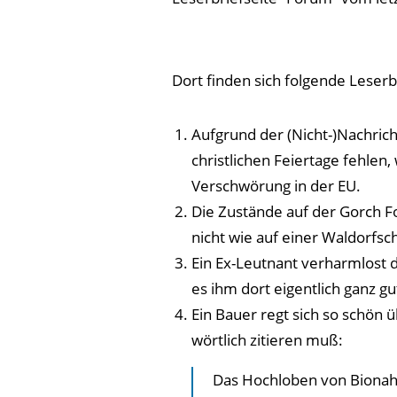
Dort finden sich folgende Leserb
Aufgrund der (Nicht-)Nachrich
christlichen Feiertage fehlen, 
Verschwörung in der EU.
Die Zustände auf der Gorch Fo
nicht wie auf einer Waldorfsc
Ein Ex-Leutnant verharmlost 
es ihm dort eigentlich ganz gu
Ein Bauer regt sich so schön ü
wörtlich zitieren muß:
Das Hochloben von Bionahr