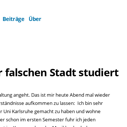
Beiträge
Über
r falschen Stadt studiert
taltung angeht. Das ist mir heute Abend mal wieder
ständnisse aufkommen zu lassen: Ich bin sehr
er Uni Karlsruhe gemacht zu haben und wohne
ber schon im ersten Semester fuhr ich jeden