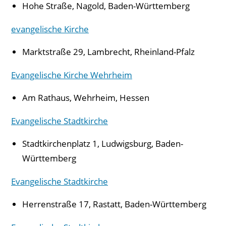
Hohe Straße, Nagold, Baden-Württemberg
evangelische Kirche
Marktstraße 29, Lambrecht, Rheinland-Pfalz
Evangelische Kirche Wehrheim
Am Rathaus, Wehrheim, Hessen
Evangelische Stadtkirche
Stadtkirchenplatz 1, Ludwigsburg, Baden-
Württemberg
Evangelische Stadtkirche
Herrenstraße 17, Rastatt, Baden-Württemberg