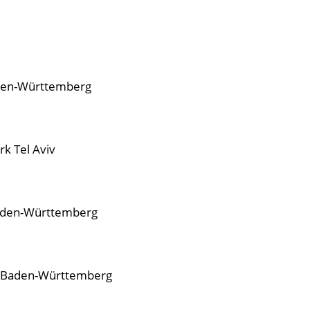
aden-Württemberg
 Bezirk Tel Aviv
 Baden-Württemberg
, Baden-Württemberg