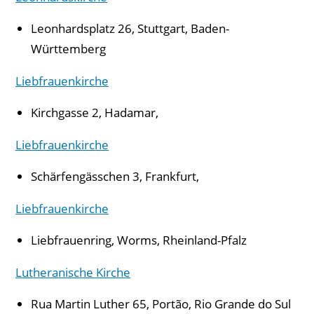
Leonhardsplatz 26, Stuttgart, Baden-
Württemberg
Liebfrauenkirche
Kirchgasse 2, Hadamar,
Liebfrauenkirche
Schärfengässchen 3, Frankfurt,
Liebfrauenkirche
Liebfrauenring, Worms, Rheinland-Pfalz
Lutheranische Kirche
Rua Martin Luther 65, Portão, Rio Grande do Sul