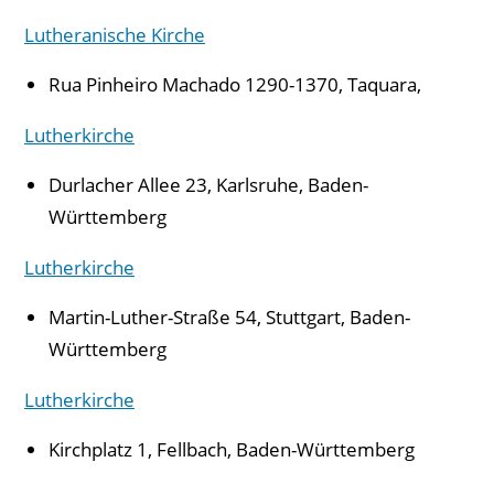
Lutheranische Kirche
Rua Pinheiro Machado 1290-1370, Taquara,
Lutherkirche
Durlacher Allee 23, Karlsruhe, Baden-
Württemberg
Lutherkirche
Martin-Luther-Straße 54, Stuttgart, Baden-
Württemberg
Lutherkirche
Kirchplatz 1, Fellbach, Baden-Württemberg