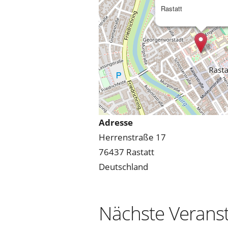
Rastatt
Adresse
Herrenstraße 17
76437 Rastatt
Deutschland
Nächste Verans