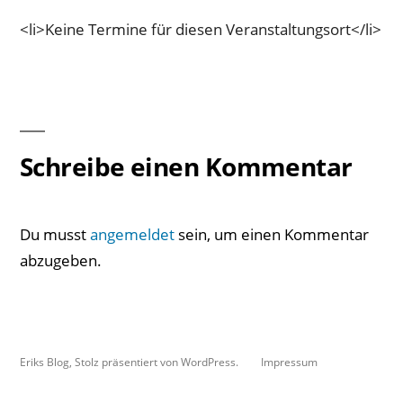
<li>Keine Termine für diesen Veranstaltungsort</li>
Schreibe einen Kommentar
Du musst
angemeldet
sein, um einen Kommentar
abzugeben.
Eriks Blog
,
Stolz präsentiert von WordPress.
Impressum