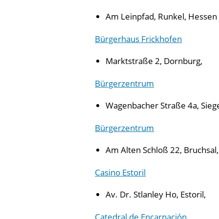
Am Leinpfad, Runkel, Hessen
Bürgerhaus Frickhofen
Marktstraße 2, Dornburg,
Bürgerzentrum
Wagenbacher Straße 4a, Sieg
Bürgerzentrum
Am Alten Schloß 22, Bruchsa
Casino Estoril
Av. Dr. Stlanley Ho, Estoril,
Catedral de Encarnación