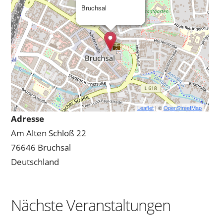
Bruchsal
Leaflet
| ©
OpenStreetMap
Adresse
Am Alten Schloß 22
76646 Bruchsal
Deutschland
Nächste Veranstaltungen