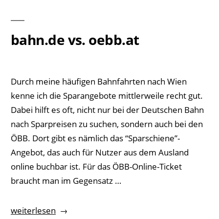
bahn.de vs. oebb.at
Durch meine häufigen Bahnfahrten nach Wien
kenne ich die Sparangebote mittlerweile recht gut.
Dabei hilft es oft, nicht nur bei der Deutschen Bahn
nach Sparpreisen zu suchen, sondern auch bei den
ÖBB. Dort gibt es nämlich das “Sparschiene”-
Angebot, das auch für Nutzer aus dem Ausland
online buchbar ist. Für das ÖBB-Online-Ticket
braucht man im Gegensatz …
„bahn.de
weiterlesen