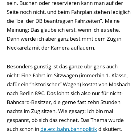
sein. Buchen oder reservieren kann man auf der
Seite noch nicht, und beim Fahrplan stehen lediglich
die “bei der DB beantragten Fahrzeiten”. Meine
Meinung: Das glaube ich erst, wenn ich es sehe.
Dann werde ich aber ganz bestimmt dem Zug in
Neckarelz mit der Kamera auflauern.
Besonders günstig ist das ganze übrigens auch
nicht: Eine Fahrt im Sitzwagen (immerhin 1. Klasse,
dafür ein “historischer” Wagen) kostet von Mosbach
nach Berlin 89€. Das lohnt sich also nur für nicht-
Bahncard-Besitzer, die gerne fast zehn Stunden
nachts im Zug sitzen. Wie gesagt: Ich bin mal
gespannt, ob sich das rechnet. Das Thema wurde
auch schon in
de.etc.bahn.bahnpolitik
diskutiert.