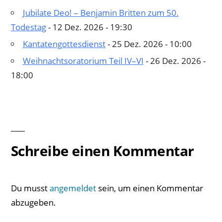
Jubilate Deo! – Benjamin Britten zum 50.
Todestag
- 12 Dez. 2026 - 19:30
Kantatengottesdienst
- 25 Dez. 2026 - 10:00
Weihnachtsoratorium Teil IV–VI
- 26 Dez. 2026 -
18:00
Schreibe einen Kommentar
Du musst
angemeldet
sein, um einen Kommentar
abzugeben.