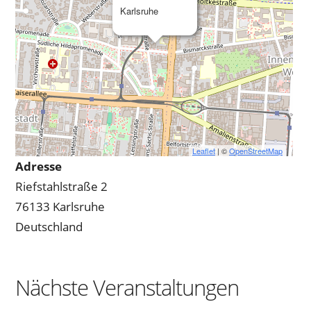
Karlsruhe
Leaflet
| ©
OpenStreetMap
Adresse
Riefstahlstraße 2
76133 Karlsruhe
Deutschland
Nächste Veranstaltungen