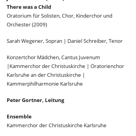
There was a Child
Oratorium für Solisten, Chor, Kinderchor und
Orchester (2009)
Sarah Wegener, Sopran | Daniel Schreiber, Tenor
Konzertchor Mädchen, Cantus Juvenum
|Kammerchor der Christuskirche | Oratorienchor
Karlsruhe an der Christuskirche |
Kammerphilharmonie Karlsruhe
Peter Gortner, Leitung
Ensemble
Kammerchor der Christuskirche Karlsruhe