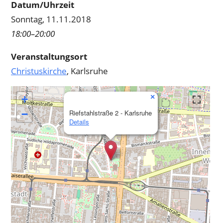
Datum/Uhrzeit
Sonntag, 11.11.2018
18:00–20:00
Veranstaltungsort
Christuskirche
, Karlsruhe
×
+
−
Riefstahlstraße 2 - Karlsruhe
Details