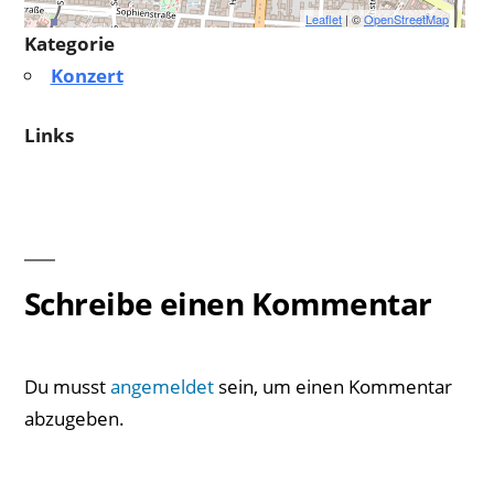
Leaflet
| ©
OpenStreetMap
Kategorie
Konzert
Links
Schreibe einen Kommentar
Du musst
angemeldet
sein, um einen Kommentar
abzugeben.