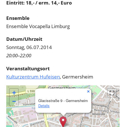
Eintritt: 18,- / erm. 14,- Euro
Ensemble
Ensemble Vocapella Limburg
Datum/Uhrzeit
Sonntag, 06.07.2014
20:00–22:00
Veranstaltungsort
Kulturzentrum Hufeisen
, Germersheim
×
+
−
Glacisstraße 9 - Germersheim
Details