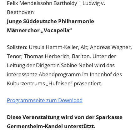
Felix Mendelssohn Bartholdy | Ludwig v.
Beethoven
Junge Süddeutsche Philharmonie
Männerchor „Vocapella“
Solisten: Ursula Hamm-Keller, Alt; Andreas Wagner,
Tenor; Thomas Herberich, Bariton. Unter der
Leitung der Dirigentin Sabine Nebel wird das
interessante Abendprogramm im Innenhof des
Kulturzentrums „Hufeisen“ präsentiert.
Programmseite zum Download
Diese Veranstaltung wird von der Sparkasse
Germersheim-Kandel unterstützt.