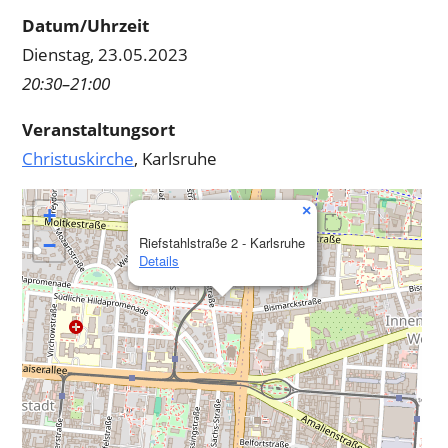
Datum/Uhrzeit
Dienstag, 23.05.2023
20:30–21:00
Veranstaltungsort
Christuskirche
, Karlsruhe
×
+
−
Riefstahlstraße 2 - Karlsruhe
Details