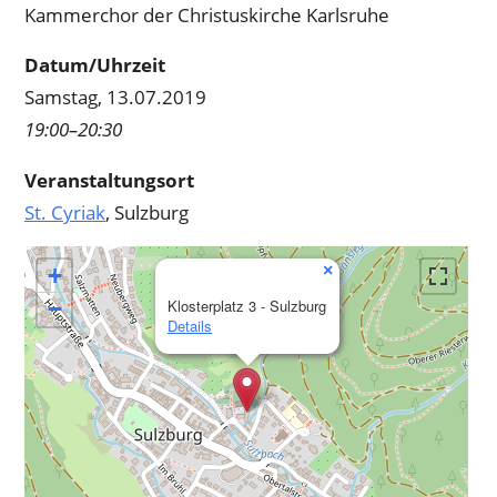
Kammerchor der Christuskirche Karlsruhe
Datum/Uhrzeit
Samstag, 13.07.2019
19:00–20:30
Veranstaltungsort
St. Cyriak
, Sulzburg
×
+
−
Klosterplatz 3 - Sulzburg
Details