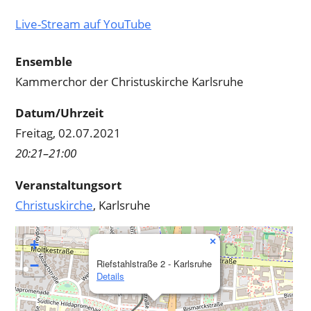
Live-Stream auf YouTube
Ensemble
Kammerchor der Christuskirche Karlsruhe
Datum/Uhrzeit
Freitag, 02.07.2021
20:21–21:00
Veranstaltungsort
Christuskirche
, Karlsruhe
×
+
−
Riefstahlstraße 2 - Karlsruhe
Details