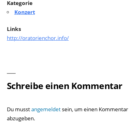
Kategorie
Konzert
Links
http://oratorienchor.info/
Schreibe einen Kommentar
Du musst
angemeldet
sein, um einen Kommentar
abzugeben.