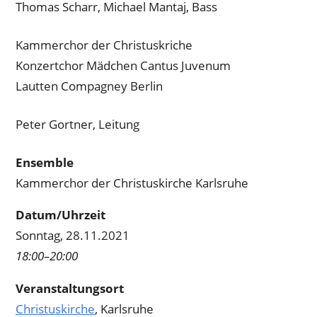
Thomas Scharr, Michael Mantaj, Bass
Kammerchor der Christuskriche
Konzertchor Mädchen Cantus Juvenum
Lautten Compagney Berlin
Peter Gortner, Leitung
Ensemble
Kammerchor der Christuskirche Karlsruhe
Datum/Uhrzeit
Sonntag, 28.11.2021
18:00–20:00
Veranstaltungsort
Christuskirche
, Karlsruhe