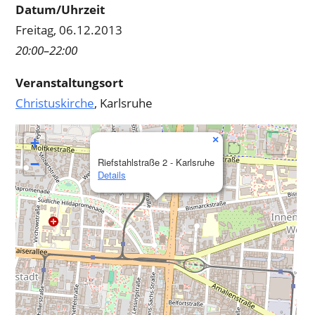
Datum/Uhrzeit
Freitag, 06.12.2013
20:00–22:00
Veranstaltungsort
Christuskirche
, Karlsruhe
×
+
−
Riefstahlstraße 2 - Karlsruhe
Details