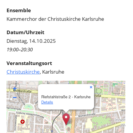
Ensemble
Kammerchor der Christuskirche Karlsruhe
Datum/Uhrzeit
Dienstag, 14.10.2025
19:00–20:30
Veranstaltungsort
Christuskirche
, Karlsruhe
×
+
−
Riefstahlstraße 2 - Karlsruhe
Details