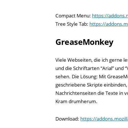
Compact Menu:
https://addons.
Tree Style Tab:
https://addons.m
GreaseMonkey
Viele Webseiten, die ich gerne l
und die Schriftarten “Arial” und
sehen. Die Lösung: Mit GreaseM
geschriebene Skripte einbinden, 
Nachrichtenseiten die Texte in v
Kram drumherum.
Download:
https://addons.mozil