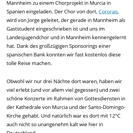
Mannheim zu einem Chorprojekt in Murcia in
Spanien eingeladen. Der Chor von dort,
Cororao
,
wird von Jorge geleitet, der gerade in Mannheim als
Gaststudent eingeschrieben ist und uns im
Landesjugendchor und in Mannheim kennengelernt
hat. Dank des großzügigen Sponsorings einer
spanischen Bank konnten wir fast kostenlos diese
tolle Reise machen.
Obwohl wir nur drei Nächte dort waren, haben wir
viel erlebt (und vor allem viel gegessen) und zwei
schöne Konzerte im Rahmen von Gottesdiensten in
der Kathedrale von Murcia und der Santo-Domingo-
Kirche gehabt. Und natürlich war es dort mit 12°C
auch nicht so unangenehm kalt wie hier in
Deutschland…