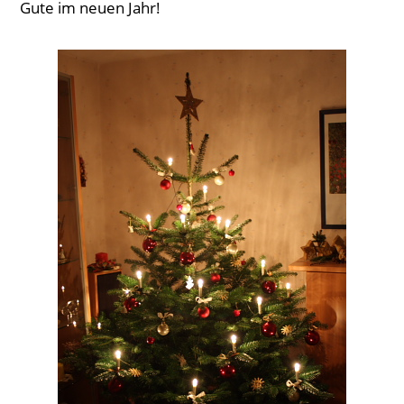
Gute im neuen Jahr!