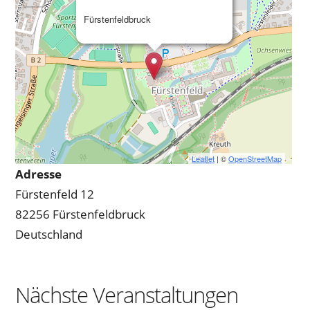
Fürstenfeldbruck
Leaflet
| ©
OpenStreetMap
Adresse
Fürstenfeld 12
82256 Fürstenfeldbruck
Deutschland
Nächste Veranstaltungen