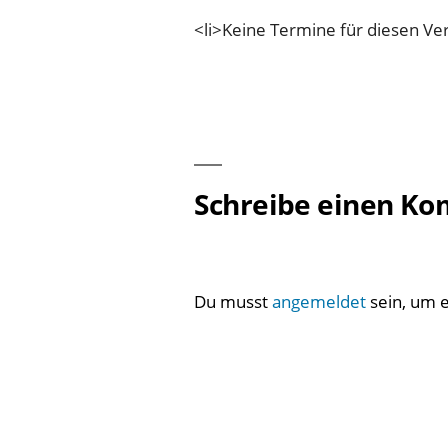
<li>Keine Termine für diesen Ver
Schreibe einen K
Du musst
angemeldet
sein, um 