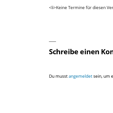
<li>Keine Termine für diesen Ver
Schreibe einen K
Du musst
angemeldet
sein, um 