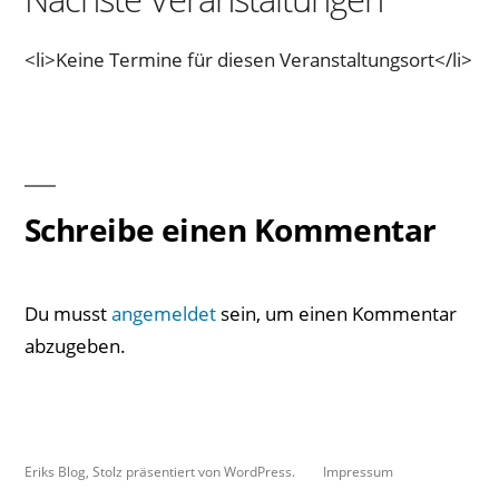
<li>Keine Termine für diesen Veranstaltungsort</li>
Schreibe einen Kommentar
Du musst
angemeldet
sein, um einen Kommentar
abzugeben.
Eriks Blog
,
Stolz präsentiert von WordPress.
Impressum