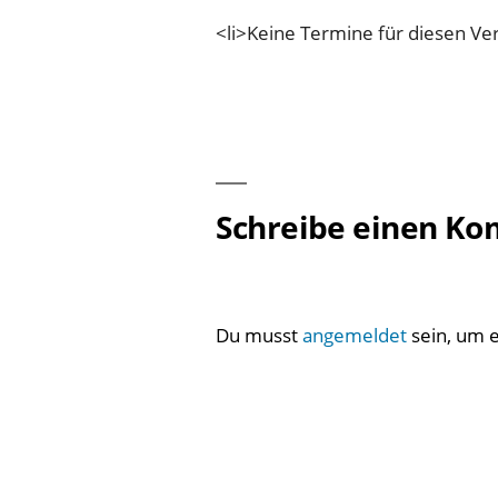
<li>Keine Termine für diesen Ver
Schreibe einen K
Du musst
angemeldet
sein, um 