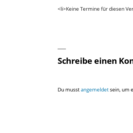
<li>Keine Termine für diesen Ver
Schreibe einen K
Du musst
angemeldet
sein, um 