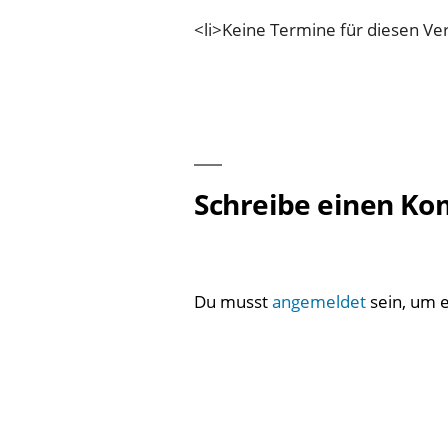
<li>Keine Termine für diesen Ver
Schreibe einen K
Du musst
angemeldet
sein, um 