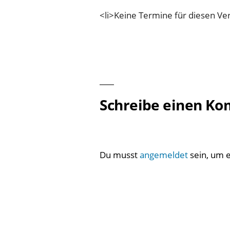
<li>Keine Termine für diesen Ver
Schreibe einen K
Du musst
angemeldet
sein, um 