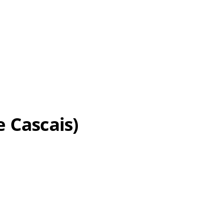
 Cascais)