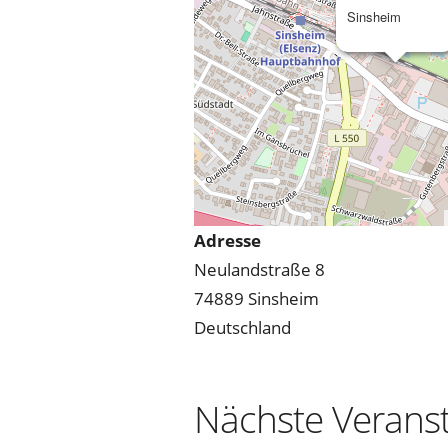
Sinsheim
Adresse
Neulandstraße 8
74889 Sinsheim
Deutschland
Nächste Verans