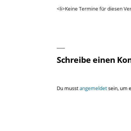
<li>Keine Termine für diesen Ver
Schreibe einen K
Du musst
angemeldet
sein, um 