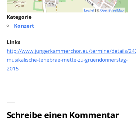
Leaflet
| ©
OpenStreetMap
Kategorie
Konzert
Links
http://www.jungerkammerchor.eu/termine/details/24
musikalische-tenebrae-mette-zu-gruendonnerstag-
2015
Schreibe einen Kommentar