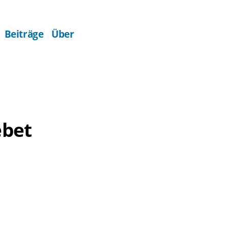
Beiträge
Über
ebet