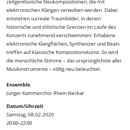
zeitgenössische Neukompositionen, die mit
elektronischen Klängen verwoben werden. Dabei
entstehen surreale Traumbilder, in denen
historische und stilistische Grenzen im Laufe des
Konzerts zunehmend verschwimmen: Erhabene
elektronische Klangflächen, Synthesizer und Beats
treffen auf klassische Kompositionskunst. So wird
die menschliche Stimme – das ursprünglichste aller
Musikinstrumente – völlig neu beleuchtet.
Ensemble
Junger Kammerchor Rhein-Neckar
Datum/Uhrzeit
Samstag, 08.02.2020
20:00–22:00