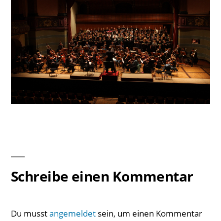
Schreibe einen Kommentar
Du musst
angemeldet
sein, um einen Kommentar