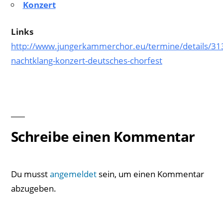
Konzert
Links
http://www.jungerkammerchor.eu/termine/details/31
nachtklang-konzert-deutsches-chorfest
Schreibe einen Kommentar
Du musst
angemeldet
sein, um einen Kommentar
abzugeben.