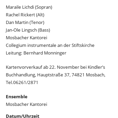
Maraile Lichdi (Sopran)
Rachel Rickert (Alt)
Dan Martin (Tenor)
Jan-Ole Lingsch (Bass)
Mosbacher Kantorei
Collegium instrumentale an der Stiftskirche
Leitung: Bernhard Monninger
Kartenvorverkauf ab 22. November bei Kindler’s
Buchhandlung, Hauptstraße 37, 74821 Mosbach,
Tel.06261/2871
Ensemble
Mosbacher Kantorei
Datum/Uhrzeit