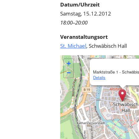
Datum/Uhrzeit
Samstag, 15.12.2012
18:00–20:00
Veranstaltungsort
St. Michael
, Schwäbisch Hall
+
−
Marktstraße 1 - Schwäbis
Details