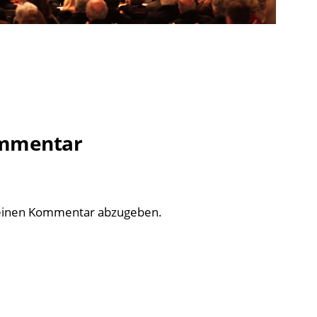
ommentar
einen Kommentar abzugeben.